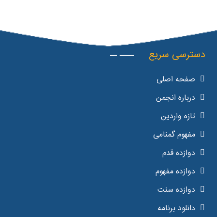
دسترسی سریع
صفحه اصلی
درباره انجمن
تازه واردین
مفهوم گمنامی
دوازده قدم
دوازده مفهوم
دوازده سنت
دانلود برنامه