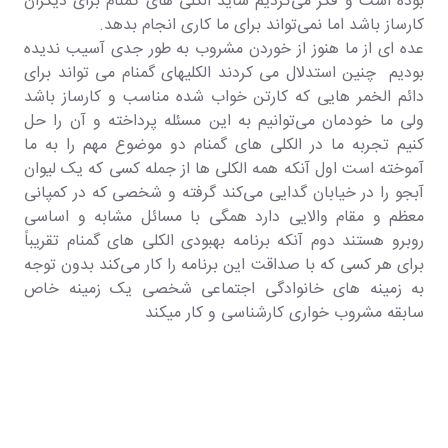
بوده است و فکر می‌کردیم شاید الکلی های گمنام برای دیگران
کارساز باشد اما نمی‌تواند برای ما کاری انجام بدهد.
عده ای از ما هنوز از خوردن مشروب به طور جدی آسیب ندیده
بودیم چنین استدلال می کردند الکلیهای گمنام می تواند برای
دائم الخمر هایی که کارتن‌ خواب شده مناسب و کارساز باشد
ولی ما خودمان می‌توانیم به این مسئله پرداخته و آن را حل
کنیم تجربه ما در الکلی های گمنام دو موضوع مهم را به ما
آموخته است اول آنکه همه الکلی ها از جمله کسی که یک لیوان
آبجو را در خیابان گدایی می‌کند گرفته و شخصی که در کمپانی
معظم و مقام والایی دارد همگی با مسائل مشابه و اساسی
روبرو هستند دوم آنکه برنامه بهبودی الکلی های گمنام تقریباً
برای هر کسی که با صداقت این برنامه را کار می‌کند بدون توجه
به زمینه های خانوادگی اجتماعی شخصی یک زمینه خاص
سابقه مشروب خواری کارشناسی و کار میکند