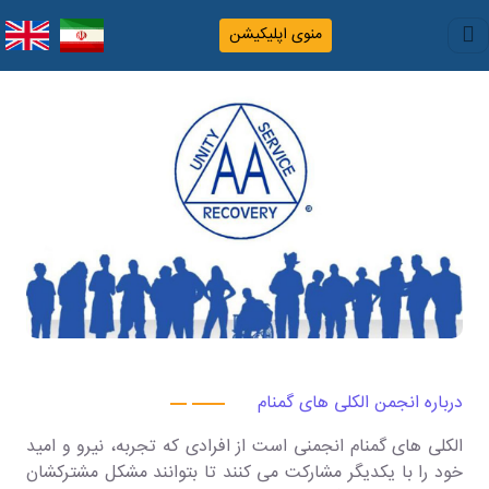
منوی اپلیکیشن
درباره انجمن الکلی های گمنام
الکلی های گمنام انجمنی است از افرادی که تجربه، نیرو و امید
خود را با یکدیگر مشارکت می کنند تا بتوانند مشکل مشترکشان