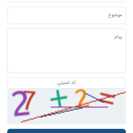
موضوع
پیام