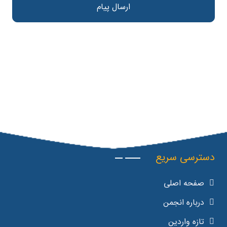
ارسال پیام
دسترسی سریع
صفحه اصلی
درباره انجمن
تازه واردین