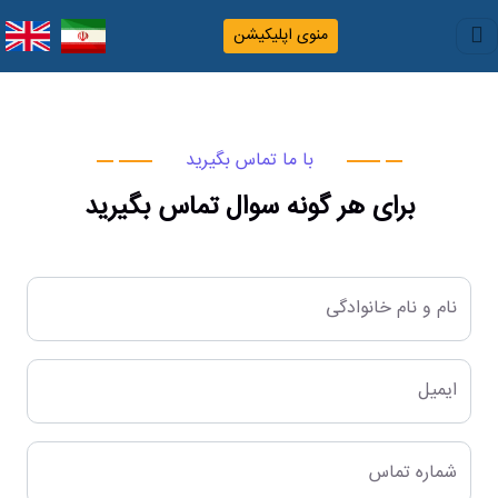
منوی اپلیکیشن
با ما تماس بگیرید
برای هر گونه سوال تماس بگیرید
نام و نام خانوادگی
ایمیل
شماره تماس