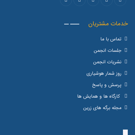
خدمات مشتریان
تماس با ما
جلسات انجمن
نشریات انجمن
روز شمار هوشیاری
پرسش و پاسخ
کارگاه ها و همایش ها
مجله برگه های زرین