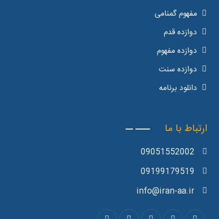
مفهوم گمنامی
دوازده قدم
دوازده مفهوم
دوازده سنت
دانلود برنامه
ارتباط با ما
09051552002
09199179519
info@iran-aa.ir