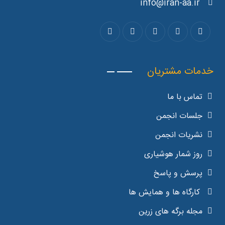
info@iran-aa.ir
خدمات مشتریان
تماس با ما
جلسات انجمن
نشریات انجمن
روز شمار هوشیاری
پرسش و پاسخ
کارگاه ها و همایش ها
مجله برگه های زرین