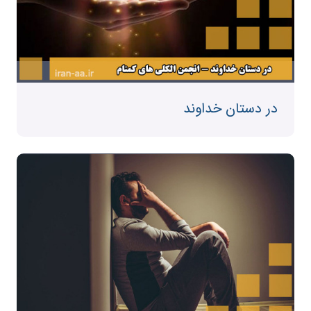
در دستان خداوند