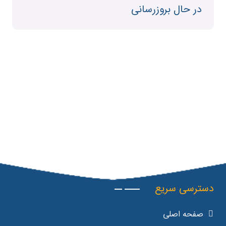
در حال بروزرسانی
دسترسی سریع
صفحه اصلی