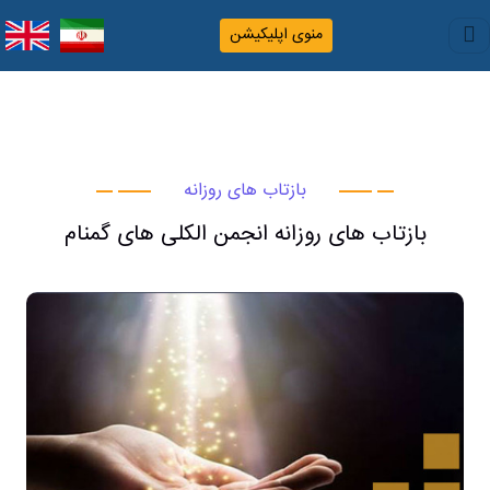
منوی اپلیکیشن
بازتاب های روزانه
بازتاب های روزانه انجمن الکلی های گمنام