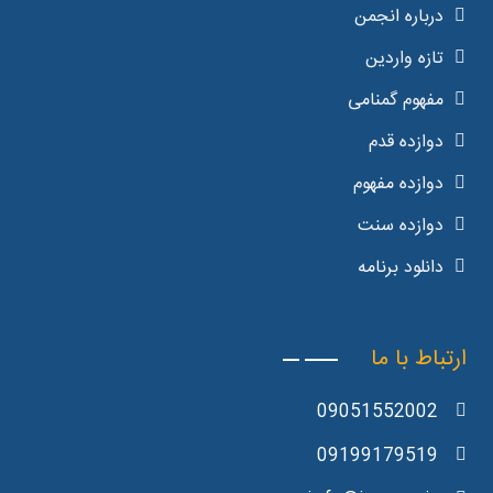
درباره انجمن
تازه واردین
مفهوم گمنامی
دوازده قدم
دوازده مفهوم
دوازده سنت
دانلود برنامه
ارتباط با ما
09051552002
09199179519