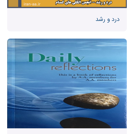
درد و رشد