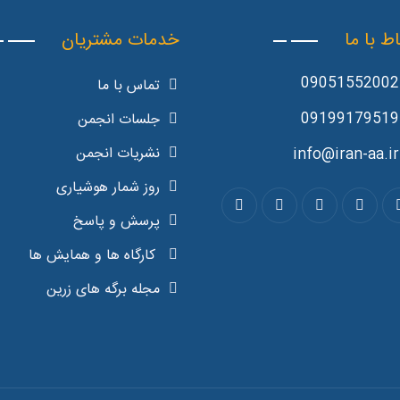
اط با ما
خدمات مشتریان
09051552002
تماس با ما
09199179519
جلسات انجمن
نشریات انجمن
info@iran-aa.ir
روز شمار هوشیاری
پرسش و پاسخ
کارگاه ها و همایش ها
مجله برگه های زرین