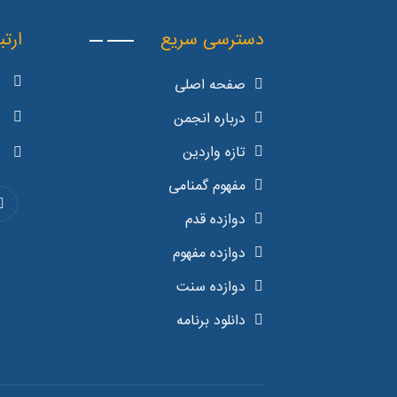
دسترسی سریع
ارتب
صفحه اصلی
درباره انجمن
تازه واردین
مفهوم گمنامی
دوازده قدم
دوازده مفهوم
دوازده سنت
دانلود برنامه