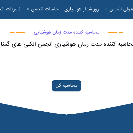
رفی انجمن
روز شمار هوشیاری
جلسات انجمن
نشریات ان
محاسبه کننده مدت زمان هوشیاری
حاسبه کننده مدت زمان هوشیاری انجمن الکلی های گمنام
محاسبه کن