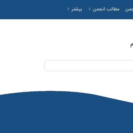
جمن
مطالب انجمن
بیشتر