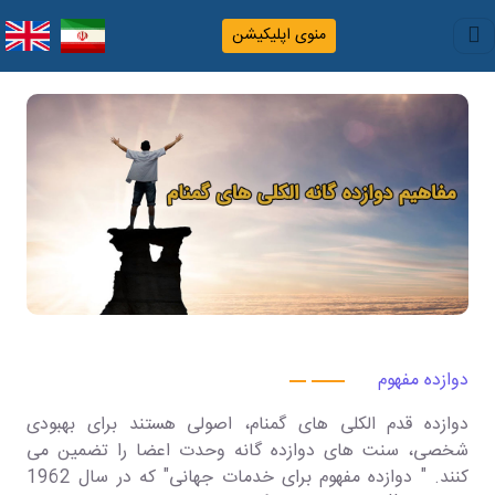
منوی اپلیکیشن
دوازده مفهوم
دوازده قدم الکلی های گمنام، اصولی هستند برای بهبودی
شخصی، سنت های دوازده گانه وحدت اعضا را تضمین می
کنند. " دوازده مفهوم برای خدمات جهانی" که در سال 1962