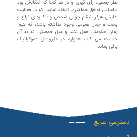
نظر جمعی، رای گیری و در هر کجا که امکانش بود
براساس توافق حداکثری اتخاد نماید. که در فعالیت
هایش هرگز انتقام چویی شخص و انگیزه ی نزاع و
بحث و جدل عمومی وجود نداشته باشد، که هیچ
زمان حکومتی عمل نکند و مثل جمعیتی که به آن
خدمت می کند، همواره در فکروعمل دموکراتیک
باقی بماند.
دسترسی سریع