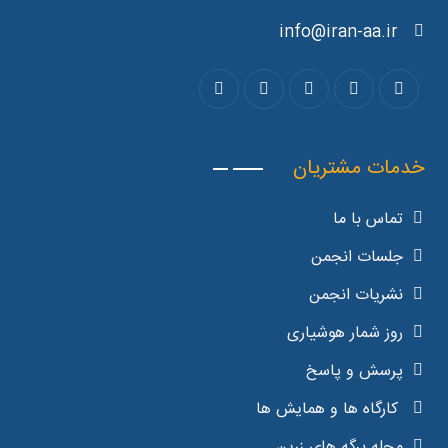
info@iran-aa.ir
خدمات مشتریان
تماس با ما
جلسات انجمن
نشریات انجمن
روز شمار هوشیاری
پرسش و پاسخ
کارگاه ها و همایش ها
مجله برگه های زرین