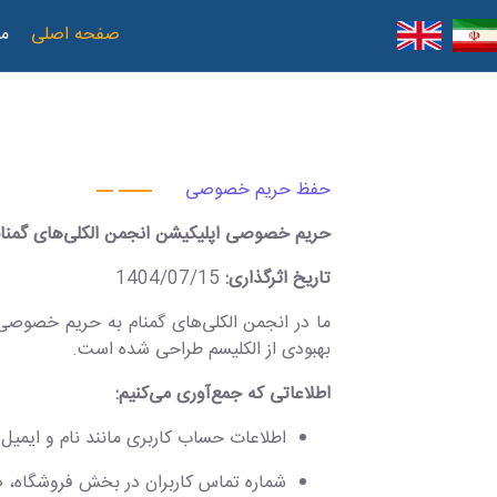
صفحه اصلی
مع
حفظ حریم خصوصی
حریم خصوصی اپلیکیشن انجمن الکلی‌های گمنا
تاریخ اثرگذاری:
1404/07/15
ما در انجمن الکلی‌های گمنام به حریم خصوصی 
بهبودی از الکلیسم طراحی شده است.
اطلاعاتی که جمع‌آوری می‌کنیم:
اطلاعات حساب کاربری مانند نام و ایمیل
شماره تماس کاربران در بخش فروشگاه، ص