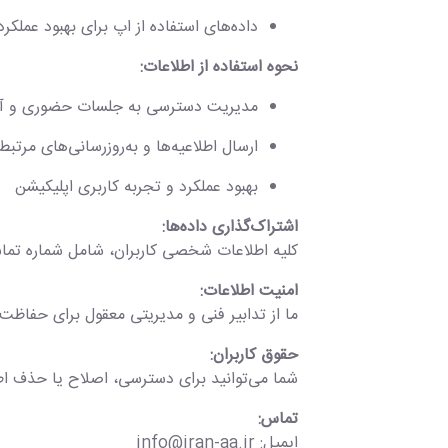
داده‌های استفاده از اپ برای بهبود عملکرد
نحوه استفاده از اطلاعات:
مدیریت دسترسی به جلسات حضوری و آنل
ارسال اطلاعیه‌ها و به‌روزرسانی‌های مرتبط
بهبود عملکرد و تجربه کاربری اپلیکیشن
اشتراک‌گذاری داده‌ها:
کلیه اطلاعات شخصی کاربران، شامل شماره تما
امنیت اطلاعات:
ما از تدابیر فنی و مدیریتی معقول برای حفاظت ا
حقوق کاربران:
شما می‌توانید برای دسترسی، اصلاح یا حذف اطلاعات ش
تماس:
ایمیل: info@iran-aa.ir