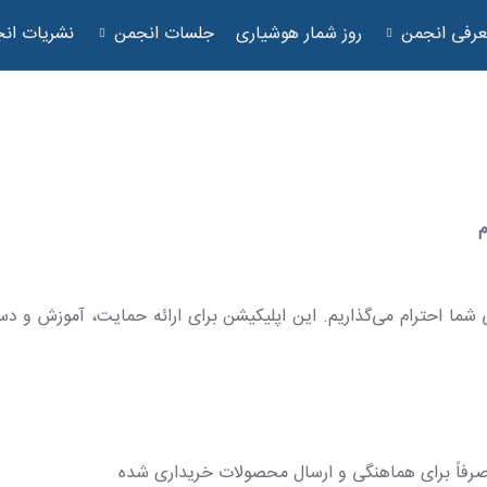
رفی انجمن
روز شمار هوشیاری
جلسات انجمن
نشریات ان
م
شما احترام می‌گذاریم. این اپلیکیشن برای ارائه حمایت، آموزش و دست
رفاً برای هماهنگی و ارسال محصولات خریداری شده