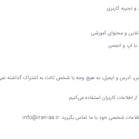
 و تجربه کاربری
این و محتوای آموزشی
 با اپ و انجمن
س، آدرس و ایمیل، به هیچ وجه با شخص ثالث به اشتراک گذاشته نمی
ز اطلاعات کاربران استفاده می‌کنیم.
خصی خود با ما تماس بگیرید: info@iran-aa.ir