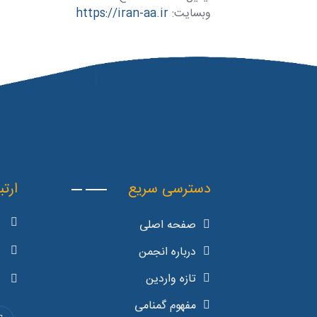
وبسایت:
https://iran-aa.ir
دسترسی سریع
ارتب
صفحه اصلی
درباره انجمن
تازه واردین
مفهوم گمنامی