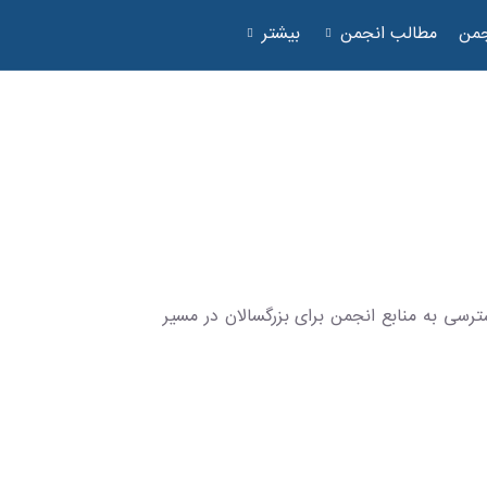
جمن
مطالب انجمن
بیشتر
رسی به منابع انجمن برای بزرگسالان در مسیر