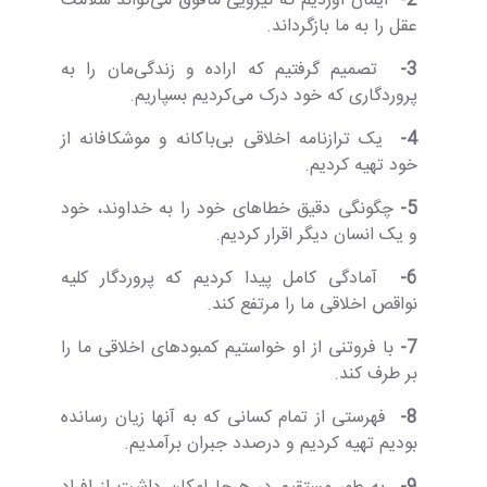
2-
ایمان آوردیم که نیرویی مافوق می‌تواند سلامت
عقل را به ما بازگرداند.
3-
تصمیم گرفتیم که اراده و زندگی‌مان را به
پروردگاری که خود درک می‌کردیم بسپاریم.
4-
یک ترازنامه اخلاقی بی‌باکانه و موشکافانه از
خود تهیه کردیم.
5-
چگونگی دقیق خطاهای خود را به خداوند، خود
و یک انسان دیگر اقرار کردیم.
6-
آمادگی کامل پیدا کردیم که پروردگار کلیه
نواقص اخلاقی ما را مرتفع کند.
7-
با فروتنی از او خواستیم کمبودهای اخلاقی ما را
بر طرف کند.
8-
فهرستی از تمام کسانی که به آنها زیان رسانده
بودیم تهیه کردیم و درصدد جبران برآمدیم.