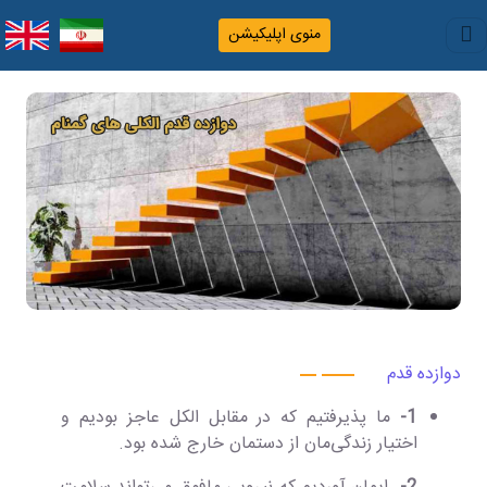
منوی اپلیکیشن
دوازده قدم
1-
ما پذیرفتیم که در مقابل الکل عاجز بودیم و
اختیار زندگی‌مان از دستمان خارج شده بود.