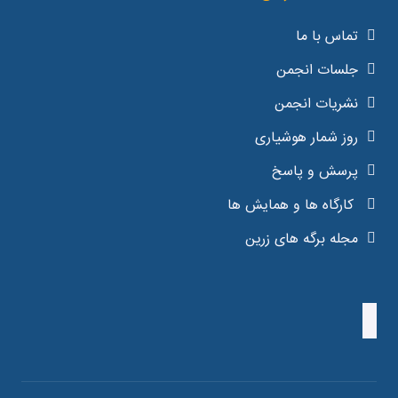
تماس با ما
جلسات انجمن
نشریات انجمن
روز شمار هوشیاری
پرسش و پاسخ
کارگاه ها و همایش ها
مجله برگه های زرین