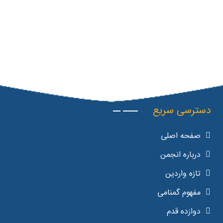
دسترسی سریع
صفحه اصلی
درباره انجمن
تازه واردین
مفهوم گمنامی
دوازده قدم