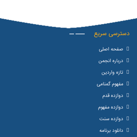
دسترسی سریع
صفحه اصلی
درباره انجمن
تازه واردین
مفهوم گمنامی
دوازده قدم
دوازده مفهوم
دوازده سنت
دانلود برنامه