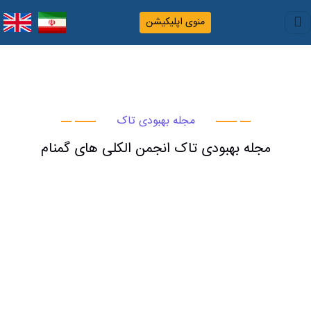
منوی اپلیکیشن
مجله بهبودی تاک
مجله بهبودی تاک انجمن الکلی های گمنام