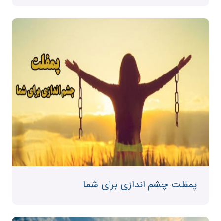
پمفلت چشم اندازی برای شما