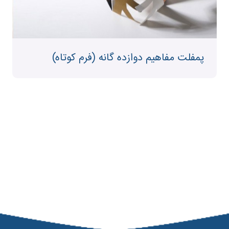
پمفلت مفاهیم دوازده گانه (فرم کوتاه)