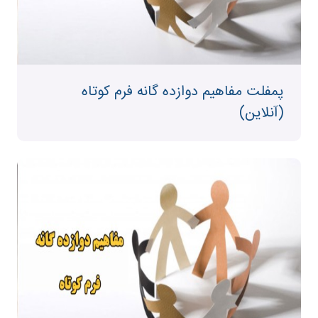
پمفلت مفاهیم دوازده گانه فرم کوتاه
(آنلاین)