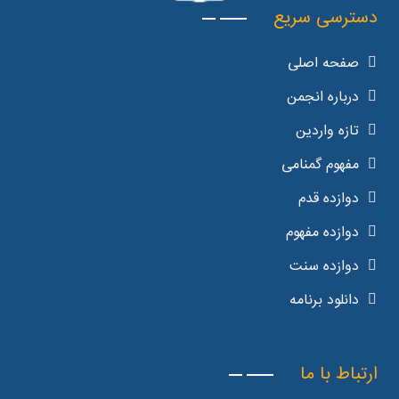
دسترسی سریع
صفحه اصلی
درباره انجمن
تازه واردین
مفهوم گمنامی
دوازده قدم
دوازده مفهوم
دوازده سنت
دانلود برنامه
ارتباط با ما