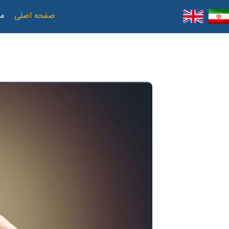
صفحه اصلی
مع