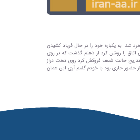
د شد. به یکباره خود را در حال فریاد کشیدن
ی اتاق را روشن کرد از ذهنم گذشت که بر روی
به تدریج حالت شعف فروکش کرد روی تخت دراز
ز حضور جاری بود با خودم گفتم آری این همان