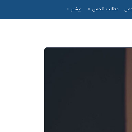
جمن
مطالب انجمن
بیشتر