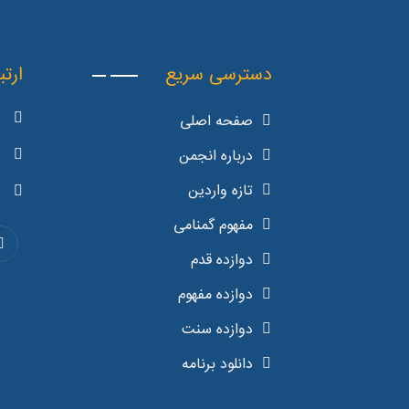
دسترسی سریع
ارتب
صفحه اصلی
درباره انجمن
تازه واردین
مفهوم گمنامی
دوازده قدم
دوازده مفهوم
دوازده سنت
دانلود برنامه