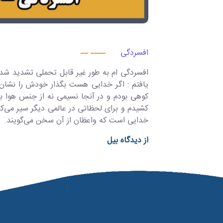
افسردگی
افسردگی ام به طور غیر قابل تحملی تشدید شد.
یافتم : اگر خدایی هست بگذار خودش را نشان د
کوهی بودم و در آنجا نسیمی نه از جنس هوا ب
کشیدم و برای لحظاتی در عالمی دیگر سیر می‌ک
خدایی است که واعظان از آن سخن می‌گویند.
از دیدگاه بیل