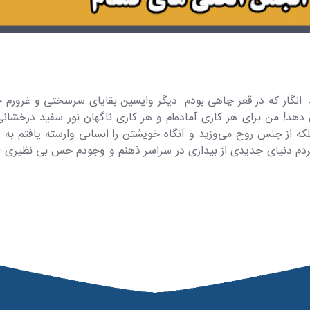
 انگار که در قعر چاهی بودم. دیگر واپسین بقایای سرسختی و غرورم خر
هد! من برای هر کاری آماده‌ام و هر کاری ناگهان نور سفید درخشان
لکه از جنس روح می‌وزید و آنگاه خویشتن را انسانی وارسته یافتم 
ردم دنیای جدیدی از بیداری در سراسر ذهنم و وجودم حس بی نظیری ا