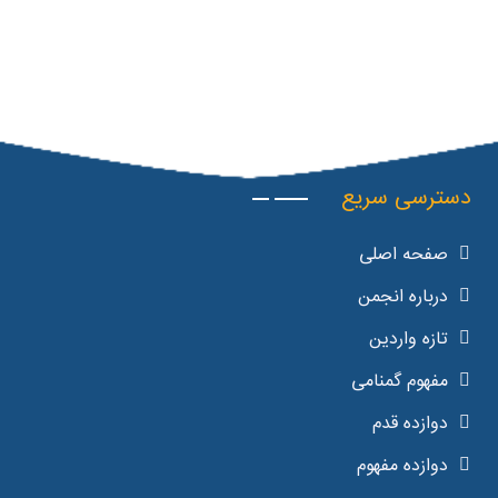
دسترسی سریع
صفحه اصلی
درباره انجمن
تازه واردین
مفهوم گمنامی
دوازده قدم
دوازده مفهوم