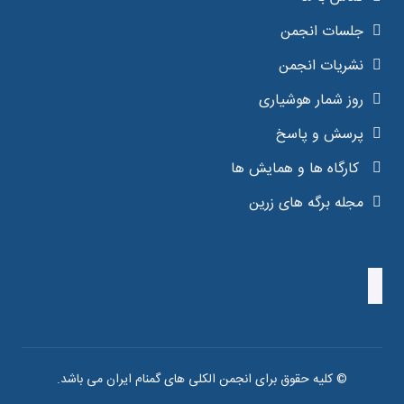
جلسات انجمن
نشریات انجمن
روز شمار هوشیاری
پرسش و پاسخ
کارگاه ها و همایش ها
مجله برگه های زرین
© کلیه حقوق برای انجمن الکلی های گمنام ایران می باشد.