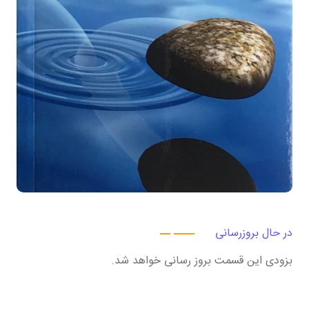
در حال بروزرسانی
بزودی این قسمت بروز رسانی خواهد شد.