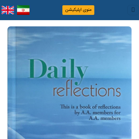
منوی اپلیکیشن