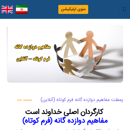
منوی اپلیکیشن
پمفلت مفاهیم دوازده گانه فرم کوتاه (آنلاین)
کارگردان اصلی خداوند است
مفاهیم دوازده گانه (فرم کوتاه)