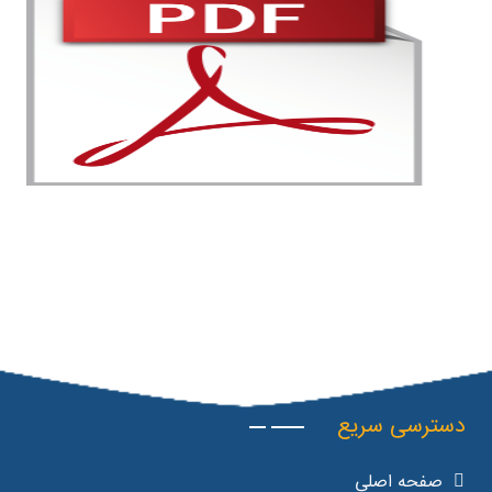
دسترسی سریع
صفحه اصلی