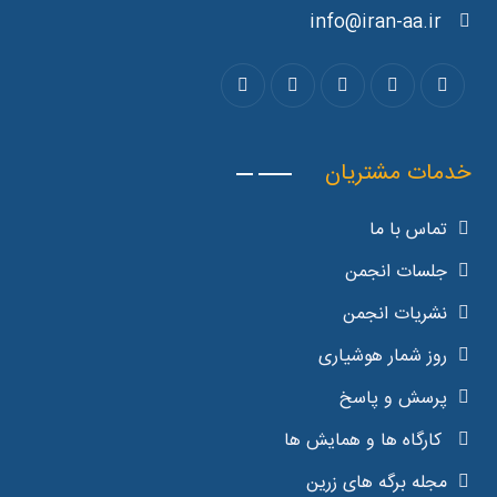
info@iran-aa.ir
خدمات مشتریان
تماس با ما
جلسات انجمن
نشریات انجمن
روز شمار هوشیاری
پرسش و پاسخ
کارگاه ها و همایش ها
مجله برگه های زرین