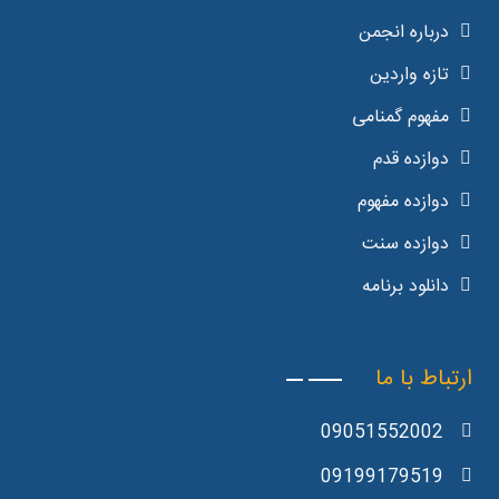
درباره انجمن
تازه واردین
مفهوم گمنامی
دوازده قدم
دوازده مفهوم
دوازده سنت
دانلود برنامه
ارتباط با ما
09051552002
09199179519