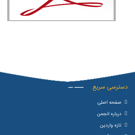
دسترسی سریع
صفحه اصلی
درباره انجمن
تازه واردین