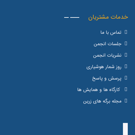
خدمات مشتریان
تماس با ما
جلسات انجمن
نشریات انجمن
روز شمار هوشیاری
پرسش و پاسخ
کارگاه ها و همایش ها
مجله برگه های زرین